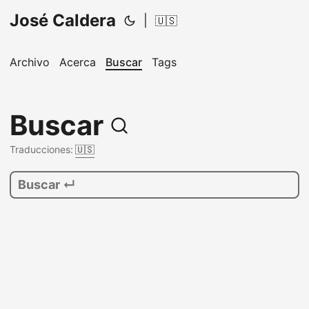
José Caldera
|
🇺🇸
Archivo
Acerca
Buscar
Tags
Buscar
Traducciones:
🇺🇸